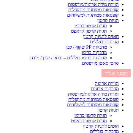
תוויות מידה ארוגות/מודפסות
קופסאות ממותגות מתקפלות
קופסאות ממותגות למשלוחים
תגיות קרטון
תגיות קרטון כרומו
תגיות קרטון קראפט
חוטים לתגיות קרטון
מדבקות בגלילים
מדבקות PP שקוף / לבן
מדבקות כרומו
מדבקות כרומו בגלילים – יבואן / יצרן / מידה
סרטי סאטן מודפסים
הזמנה אונליין
תוויות ארוגות
מדבקות ארוגות
תוויות מידה ארוגות/מודפסות
קופסאות ממותגות מתקפלות
קופסאות ממותגות למשלוחים
תגיות קרטון
תגיות קרטון כרומו
תגיות קרטון קראפט
חוטים לתגיות קרטון
מדבקות בגלילים