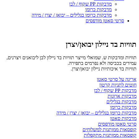
מדבקות PP שקוף / לבן
מדבקות כרומו
מדבקות כרומו בגלילים – יבואן / יצרן / מידה
סרטי סאטן מודפסים
תוויות בד ניילון יבואן/יצרן
תוויות ומדבקות ש. שמואלי מייצר תוויות בד ניילון לבן ליבואנים ויצרנים,
עמידים בכביסה ולא נפרמים בתפירה.
תוויות בד איכותיות ניילון יבואן/יצרן.
אריגה על סרטי סאטן
חוטים לתגיות קרטון
מדבקות PP שקוף / לבן
מדבקות ארוגות
מדבקות בגלילים
מדבקות כרומו
מדבקות כרומו בגלילים – יבואן / יצרן / מידה
מדבקות סאטן
סרטי סאטן מודפסים
קופסאות ממותגות למשלוחים
קופסאות ממותגות מתקפלות