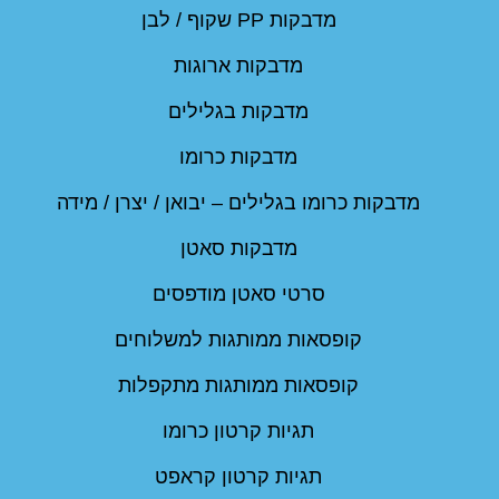
מדבקות PP שקוף / לבן
מדבקות ארוגות
מדבקות בגלילים
מדבקות כרומו
מדבקות כרומו בגלילים – יבואן / יצרן / מידה
מדבקות סאטן
סרטי סאטן מודפסים
קופסאות ממותגות למשלוחים
קופסאות ממותגות מתקפלות
תגיות קרטון כרומו
תגיות קרטון קראפט