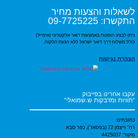
לשאלות והצעות מחיר
התקשרו:
09-7725225
ניתן לבצע הזמנות באמצעות דואר אלקטרוני (אימייל)
כולל משלוח דרך דואר ישראל ללא הגעת הלקוח.
הצהרת נגישות
עקבו אחרינו בפייבוק
"תוויות ומדבקות ש.שמואלי"
כתובתינו:
רח׳ וייצמן 72 (בפסאז׳), כפר סבא
מיקוד: 4425037