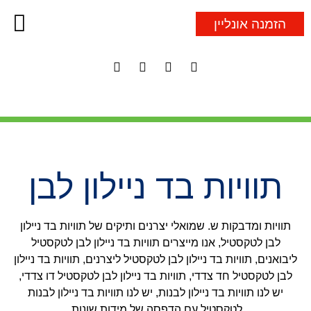
הזמנה אונליין
חוטים לתגיות
מדבקות 
סרטי סא
קופסאות מ
קופסאות מ
תוויות
תוויות בד ניילון לבן
תוויות ומדבקות ש. שמואלי יצרנים ותיקים של תוויות בד ניילון
לבן לטקסטיל, אנו מייצרים תוויות בד ניילון לבן לטקסטיל
ליבואנים, תוויות בד ניילון לבן לטקסטיל ליצרנים, תוויות בד ניילון
לבן לטקסטיל חד צדדי, תוויות בד ניילון לבן לטקסטיל דו צדדי,
יש לנו תוויות בד ניילון לבנות, יש לנו תוויות בד ניילון לבנות
לטקסטיל עם הדפסה של מידות שונות.