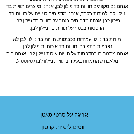
אנחנו גם מקפלים תוויות בד ניילון לבן, אנחנו מייצרים תוויות בד
ניילון לבן למידות בלבד, אנחנו מדפיסים לוגויים על תוויות בד
ניילון לבן. אנחנו מדפיסים בזהב על תוויות בד ניילון לבן.
הדפסות בכסף על תוויות בד ניילון לבן.
תוויות בד ניילון עמידות בכביסות. תוויות בד ניילון לבן לא
נפרמות בתפירה. תוויות בד איכותיות ניילון לבן.
אנחנו מתמחים בהדפסות על תוויות איכות ניילון לבן. אנחנו בית
מלאכה שמתמחה בעיקר בתוויות ניילון לבן לטקסטיל.
אריגה על סרטי סאטן
חוטים לתגיות קרטון