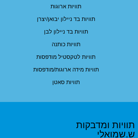
תוויות ארוגות
תוויות בד ניילון יבואן/יצרן
תוויות בד ניילון לבן
תוויות כותנה
תוויות לטקסטיל מודפסות
תוויות מידה ארוגות/מודפסות
תוויות סאטן
תוויות ומדבקות
ש.שמואלי