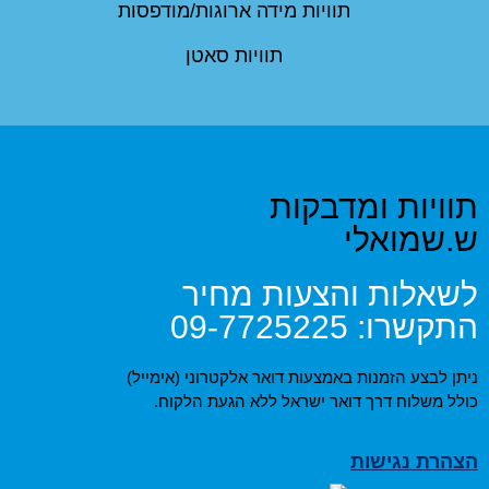
תוויות מידה ארוגות/מודפסות
תוויות סאטן
תוויות ומדבקות
ש.שמואלי
לשאלות והצעות מחיר
התקשרו:
09-7725225
ניתן לבצע הזמנות באמצעות דואר אלקטרוני (אימייל)
כולל משלוח דרך דואר ישראל ללא הגעת הלקוח.
הצהרת נגישות