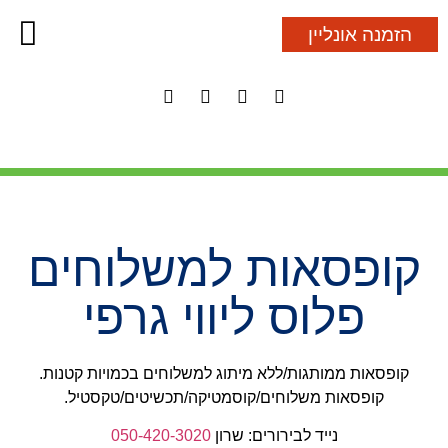
הזמנה אונליין
חוטים לתגיות
מדבקות 
סרטי סא
קופסאות מ
קופסאות מ
תוויות
קופסאות למשלוחים
פלוס ליווי גרפי
קופסאות ממותגות/ללא מיתוג למשלוחים בכמויות קטנות.
קופסאות משלוחים/קוסמטיקה/תכשיטים/טקסטיל.
נייד לבירורים: שרון
050-420-3020