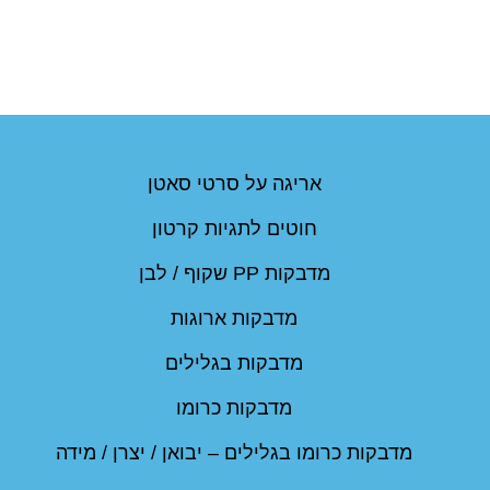
אריגה על סרטי סאטן
חוטים לתגיות קרטון
מדבקות PP שקוף / לבן
מדבקות ארוגות
מדבקות בגלילים
מדבקות כרומו
מדבקות כרומו בגלילים – יבואן / יצרן / מידה