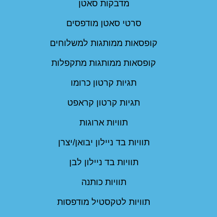
מדבקות סאטן
סרטי סאטן מודפסים
קופסאות ממותגות למשלוחים
קופסאות ממותגות מתקפלות
תגיות קרטון כרומו
תגיות קרטון קראפט
תוויות ארוגות
תוויות בד ניילון יבואן/יצרן
תוויות בד ניילון לבן
תוויות כותנה
תוויות לטקסטיל מודפסות